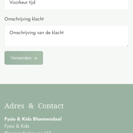
Omschrijving klacht
Verzenden
Adres & Contact
Fysio & Kids Bloemendaal
Fysio & Kids