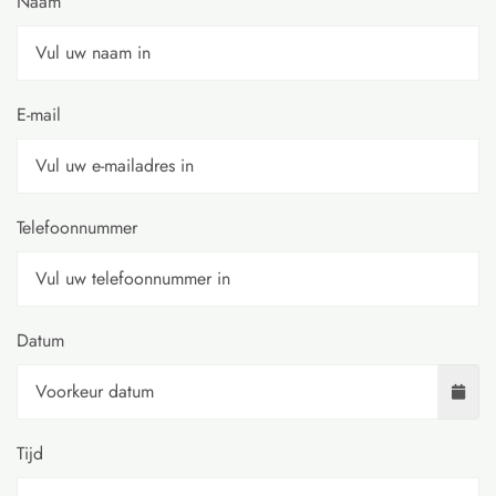
Naam
E-mail
Telefoonnummer
Datum
Tijd