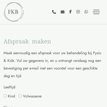
Afspraak maken
Maak eenvoudig een afspraak voor uw behandeling bij Fysio
& Kids. Vul uw gegevens in, en u ontvangt vandaag nog een
bevestiging per e-mail met een voorstel voor een geschikte
dag en tijd.
Leeftijd
Kind
Volwassene